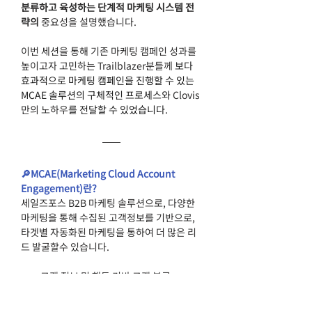
분류하고 육성하는 단계적 마케팅 시스템 전
략의 
중요성을 설명했습니다.
이번 세션을 통해 기존 마케팅 캠페인 성과를 
높이고자 고민하는 
Trailblazer분들께 
보다 
효과적으로 마케팅 캠페인을 진행할 수 있는 
MCAE 솔루션의 구체적인 프로세스와 
Clovis
만의 노하우
를 전달할 수 있었습니다.
🔎MCAE(Marketing Cloud Account 
Engagement)란? 
세일즈포스 B2B 마케팅 솔루션으로, 다양한 
마케팅을 통해 수집된 고객정보를 기반으로, 
타겟별 자동화된 마케팅을 통하여 더 많은 리
드 발굴할수 있습니다. 
고객 정보 및 행동 기반 고객 분류
빠르고 간편한 마케팅 컨텐츠 제작 및 배
포