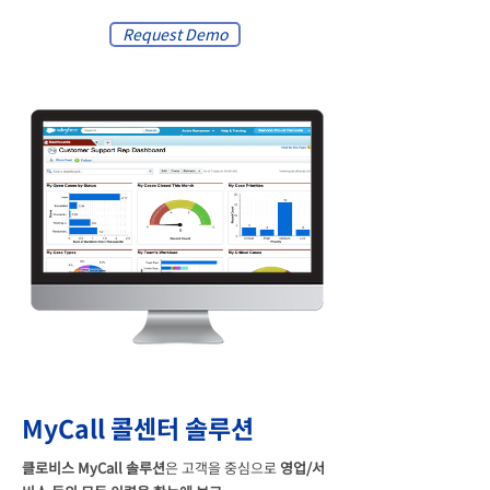
Request Demo
MyCall 콜센터 솔루션
클로비스 MyCall 솔루션
은 고객을 중심으로
영업/서