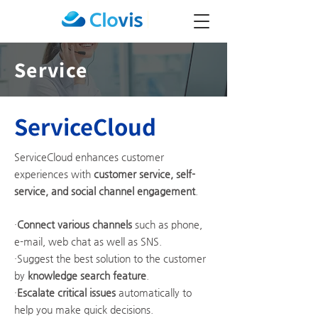
Service
ServiceCloud
ServiceCloud enhances customer
experiences with
customer service, self-
service, and social channel engagement
.
·
Connect various channels
such as phone,
e-mail, web chat as well as SNS.
·Suggest the best solution to the customer
by
knowledge search feature
.
·
Escalate critical issues
automatically to
help you make quick decisions.