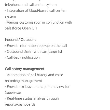
telephone and call center system
· Integration of Cloud-based call center
system
· Various customization in conjunction with
Salesforce Open CTI
Inbound / Outbound
· Provide information pop-up on the call
· Outbound Dialer with campaign list
· Call-back notification
Call history management
· Automation of call history and voice
recording management
· Provide exclusive management view for
Supervisor
· Real-time status analysis through
reports/dashboards