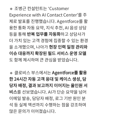
🔹 조병근 컨설턴트는 ‘Customer 
Experience with AI Contact Center’를 주
제로 발표를 진행했습니다. Agentforce를 활
용한 통화 자동 요약, 지식 추천, AI 음성 상담 
등을 통해 
반복 업무를 자동화
하고 상담사가 
더 가치 있는 고객 경험에 집중할 수 있는 환경
을 소개했으며, 나아가 
현장 인력 일정 관리와 
이슈 대응까지 확장된 필드 서비스 운영 모델
도 함께 제시하며 큰 관심을 받았습니다.
🔹 클로비스 부스에서는 
Agentforce를 활용
한 24시간 자동 고객 응대 및 케이스 생성, 담
당자 배정, 결과 보고까지 이어지는 올인원 서
비스
를 선보였습니다. AI가 단순 요약을 넘어 
이메일 발송, 담당자 배정, 로그 기반 원인 분
석 등 실제 액션까지 수행하는 점을 강조하며 
많은 문의가 이어졌습니다.